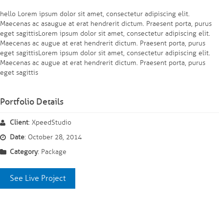
hello Lorem ipsum dolor sit amet, consectetur adipiscing elit.
Maecenas ac asaugue at erat hendrerit dictum. Praesent porta, purus
eget sagittisLorem ipsum dolor sit amet, consectetur adipiscing elit.
Maecenas ac augue at erat hendrerit dictum. Praesent porta, purus
eget sagittisLorem ipsum dolor sit amet, consectetur adipiscing elit.
Maecenas ac augue at erat hendrerit dictum. Praesent porta, purus
eget sagittis
Portfolio Details
Client
: XpeedStudio
Date
: October 28, 2014
Category
: Package
See Live Project